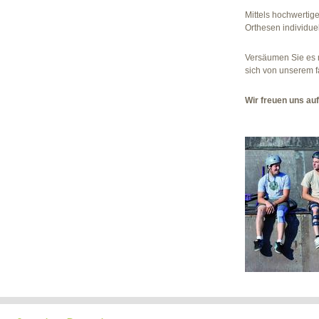
Mittels hochwertig
Orthesen individuell
Versäumen Sie es n
sich von unserem f
Wir freuen uns auf