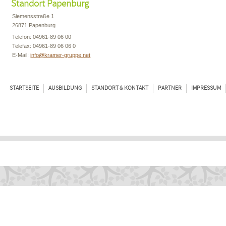
Standort Papenburg
Siemensstraße 1
26871 Papenburg
Telefon: 04961-89 06 00
Telefax: 04961-89 06 06 0
E-Mail:
info@kramer-gruppe.net
STARTSEITE
AUSBILDUNG
STANDORT & KONTAKT
PARTNER
IMPRESSUM