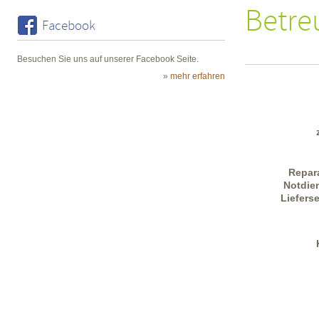
Betre
Facebook
Besuchen Sie uns auf unserer Facebook Seite.
»
mehr erfahren
Repar
Notdie
Liefers