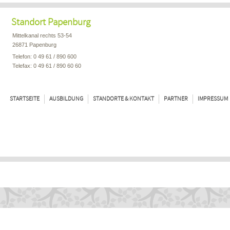
Standort Papenburg
Mittelkanal rechts 53-54
26871 Papenburg
Telefon: 0 49 61 / 890 600
Telefax: 0 49 61 / 890 60 60
STARTSEITE
AUSBILDUNG
STANDORTE & KONTAKT
PARTNER
IMPRESSUM